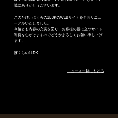
誠にありがとうございます。
このたび、ぼくらの1LDKのWEBサイトを全面リニュ
ーアルいたしました。
今後とも内容の充実を図り、お客様の役に立つサイト
運営を心がけますのでどうかよろしくお願い申し上げ
ます。
ぼくらの1LDK
ニュース一覧にもどる